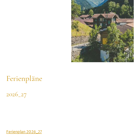
Ferienpläne
2026_27
Erfahren Sie mehr
Ferienplan
2026_27