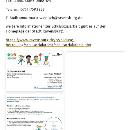
Frau Anna-Maria Windisch
Telefon: 0751-7693823
E-Mail: anna-maria.windisch@ravensburg.de
weitere Informationen zur Schulsozialarbeit gibt es auf der
Homepage der Stadt Ravensburg:
https://www.ravensburg.de/rv/bildung-
betreuung/schulsozialarbeit/schulsozialarbeit.php