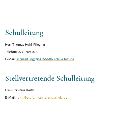
Schulleitung
Herr Thomas Hohl-Pfleghar
Telefon: 0751 76938-0
E-Mail:
schulleitung@04166686.schule.bwl.de
Stellvertretende Schulleitung
Frau Christine Reith
E-Mail:
reith@stefan-rahl-grundschule.de