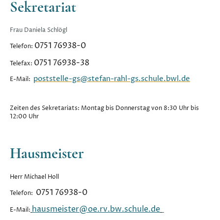
Sekretariat
Frau Daniela Schlögl
0751 76938-0
Telefon:
0751 76938-38
Telefax:
poststelle-gs@stefan-rahl-gs.schule.bwl.de
E-Mail:
Zeiten des Sekretariats: Montag bis Donnerstag von 8:30 Uhr bis
12:00 Uhr
Hausmeister
Herr Michael Holl
0751 76938-0
Telefon:
hausmeister@oe.rv.bw.schule.de
E-Mail: