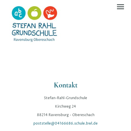
Kontakt
Stefan-Rahl-Grundschule
Kirchweg 24
88214 Ravensburg - Obereschach
poststelle@04166686.schule.bwl.de