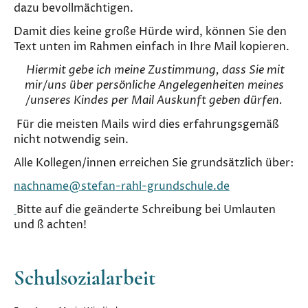
dazu bevollmächtigen.
Damit dies keine große Hürde wird, können Sie den
Text unten im Rahmen einfach in Ihre Mail kopieren.
Hiermit gebe ich meine Zustimmung, dass Sie mit
mir/uns über persönliche Angelegenheiten meines
/unseres Kindes per Mail Auskunft geben dürfen.
Für die meisten Mails wird dies erfahrungsgemäß
nicht notwendig sein.
Alle Kollegen/innen erreichen Sie grundsätzlich über:
nachname@stefan-rahl-grundschule.de
Bitte auf die geänderte Schreibung bei Umlauten
und ß achten!
Schulsozialarbeit