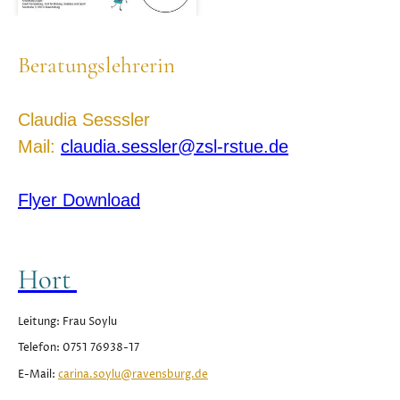
Beratungslehrerin
Claudia Sesssler
Mail:
claudia.sessler@zsl-rstue.de
Flyer Download
Hort
Leitung: Frau Soylu
Telefon: 0751 76938-17
E-Mail:
carina.soylu@ravensburg.de