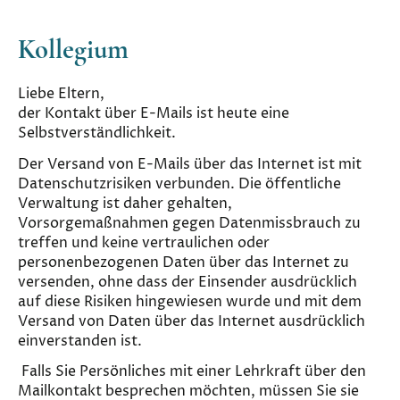
Kollegium
Liebe Eltern,
der Kontakt über E-Mails ist heute eine
Selbstverständlichkeit.
Der Versand von E-Mails über das Internet ist mit
Datenschutzrisiken verbunden. Die öffentliche
Verwaltung ist daher gehalten,
Vorsorgemaßnahmen gegen Datenmissbrauch zu
treffen und keine vertraulichen oder
personenbezogenen Daten über das Internet zu
versenden, ohne dass der Einsender ausdrücklich
auf diese Risiken hingewiesen wurde und mit dem
Versand von Daten über das Internet ausdrücklich
einverstanden ist.
Falls Sie Persönliches mit einer Lehrkraft über den
Mailkontakt besprechen möchten, müssen Sie sie